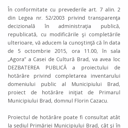
În conformitate cu prevederile art. 7 alin. 2
din Legea nr. 52/2003 privind transparenţa
decizională în administraţia publică,
republicată, cu modificările şi completările
ulterioare, vă aducem la cunoştinţă că în data
de 5 octombrie 2015, ora 11.00, în sala
„Agora” a Casei de Cultură Brad, va avea loc
DEZBATEREA PUBLICĂ a proiectului de
hotărâre privind completarea inventarului
domeniului public al Municipiului Brad,
proiect de hotărâre iniţiat de Primarul
Municipiului Brad, domnul Florin Cazacu.
Proiectul de hotărâre poate fi consultat atât
la sediul Primăriei Municipiului Brad, cât şi în