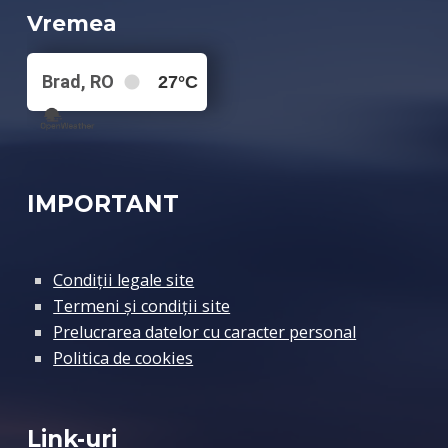
Vremea
Brad, RO
27
°C
IMPORTANT
Condiții legale site
Termeni și condiții site
Prelucrarea datelor cu caracter personal
Politica de cookies
Link-uri