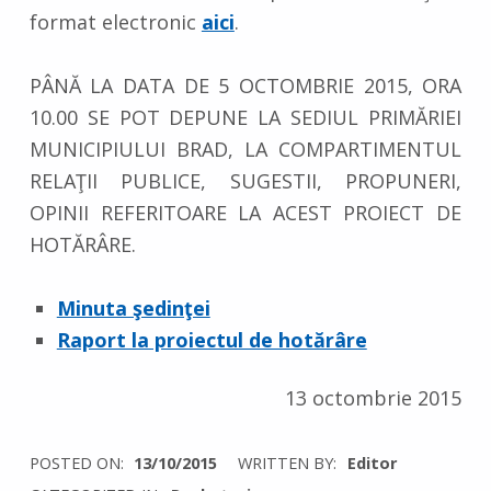
format electronic
aici
.
PÂNĂ LA DATA DE 5 OCTOMBRIE 2015, ORA
10.00 SE POT DEPUNE LA SEDIUL PRIMĂRIEI
MUNICIPIULUI BRAD, LA COMPARTIMENTUL
RELAŢII PUBLICE, SUGESTII, PROPUNERI,
OPINII REFERITOARE LA ACEST PROIECT DE
HOTĂRÂRE.
Minuta şedinţei
Raport la proiectul de hotărâre
13 octombrie 2015
POSTED ON:
13/10/2015
WRITTEN BY:
Editor