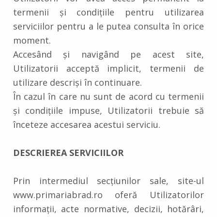
termenii și condițiile pentru utilizarea
serviciilor pentru a le putea consulta în orice
moment.
Accesând și navigând pe acest site,
Utilizatorii acceptă implicit, termenii de
utilizare descriși în continuare.
În cazul în care nu sunt de acord cu termenii
și condițiile impuse, Utilizatorii trebuie să
înceteze accesarea acestui serviciu.
DESCRIEREA SERVICIILOR
Prin intermediul secțiunilor sale, site-ul
www.primariabrad.ro oferă Utilizatorilor
informații, acte normative, decizii, hotărâri,