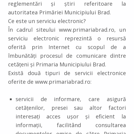
reglementări și știri referitoare la
autoritatea Primăriei Municipiului Brad.
Ce este un serviciu electronic?
În cadrul siteului www.primariabrad.ro, un
serviciu electronic reprezintă o resursă
oferită prin Internet cu scopul de a
îmbunătăți procesul de comunicare dintre
cetățeni și Primaria Municipiului Brad.
Există două tipuri de servicii electronice
oferite de www.primariabrad.ro:
servicii de informare, care asigură
cetățenilor, presei sau altor factori
interesați acces ușor și eficient la
informații, facilitând consultarea
documentelor emise de către Primaria