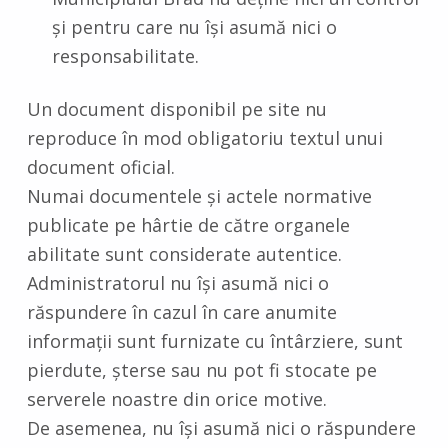
și pentru care nu își asumă nici o
responsabilitate.
Un document disponibil pe site nu
reproduce în mod obligatoriu textul unui
document oficial.
Numai documentele și actele normative
publicate pe hârtie de către organele
abilitate sunt considerate autentice.
Administratorul nu își asumă nici o
răspundere în cazul în care anumite
informații sunt furnizate cu întârziere, sunt
pierdute, șterse sau nu pot fi stocate pe
serverele noastre din orice motive.
De asemenea, nu își asumă nici o răspundere