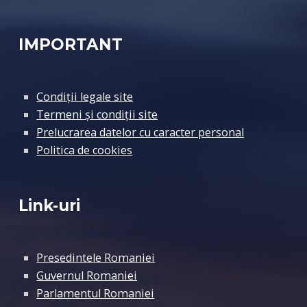
IMPORTANT
Condiții legale site
Termeni și condiții site
Prelucrarea datelor cu caracter personal
Politica de cookies
Link-uri
Presedintele Romaniei
Guvernul Romaniei
Parlamentul Romaniei