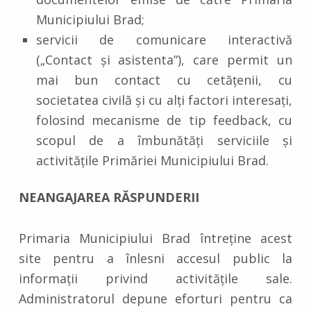
Municipiului Brad;
servicii de comunicare interactivă
(„Contact și asistenta”), care permit un
mai bun contact cu cetățenii, cu
societatea civilă și cu alți factori interesați,
folosind mecanisme de tip feedback, cu
scopul de a îmbunătăți serviciile și
activitățile Primăriei Municipiului Brad.
NEANGAJAREA RĂSPUNDERII
Primaria Municipiului Brad întreține acest
site pentru a înlesni accesul public la
informații privind activitățile sale.
Administratorul depune eforturi pentru ca