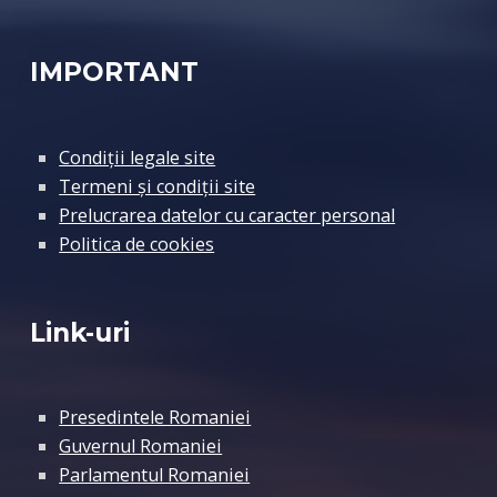
IMPORTANT
Condiții legale site
Termeni și condiții site
Prelucrarea datelor cu caracter personal
Politica de cookies
Link-uri
Presedintele Romaniei
Guvernul Romaniei
Parlamentul Romaniei