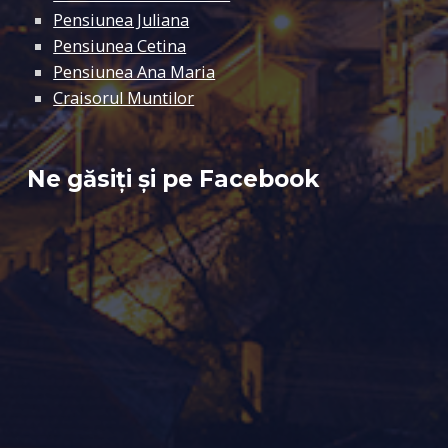
Pensiunea Juliana
Pensiunea Cetina
Pensiunea Ana Maria
Craisorul Muntilor
Ne găsiți și pe Facebook