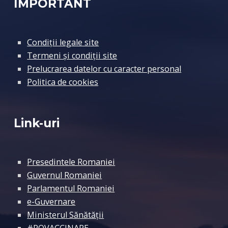
IMPORTANT
Condiții legale site
Termeni și condiții site
Prelucrarea datelor cu caracter personal
Politica de cookies
Link-uri
Presedintele Romaniei
Guvernul Romaniei
Parlamentul Romaniei
e-Guvernare
Ministerul Sănătății
#ROVACCINARE